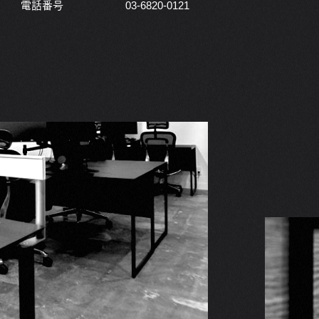
電話番号
03-6820-0121