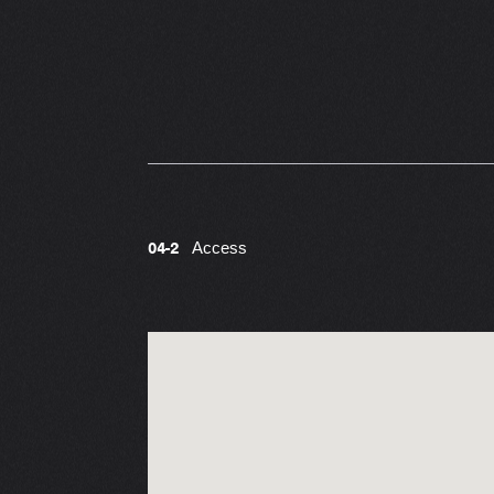
Access