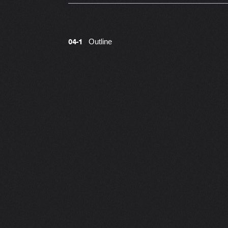
Outline