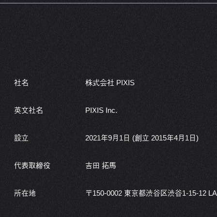
社名
株式会社 PIXIS
英文社名
PIXIS Inc.
設立
2021年9月1日
(創立 2015年4月1日)
代表取締役
吉田 拓馬
所在地
〒150-0002
東京都渋谷区渋谷1-15-12
LA