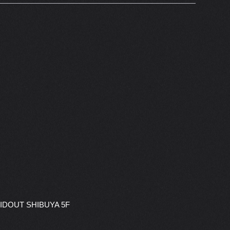
IDOUT SHIBUYA 5F